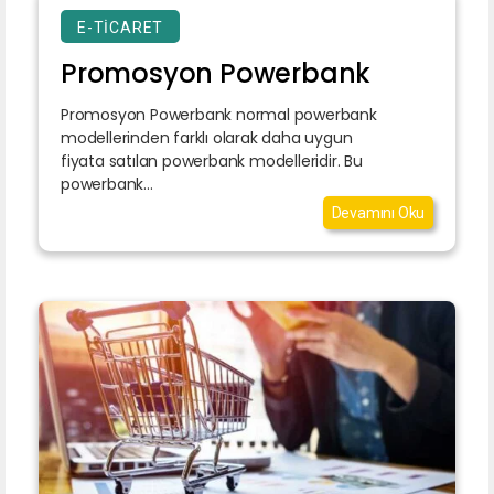
E-TICARET
Promosyon Powerbank
Promosyon Powerbank normal powerbank
modellerinden farklı olarak daha uygun
fiyata satılan powerbank modelleridir. Bu
powerbank...
Devamını Oku