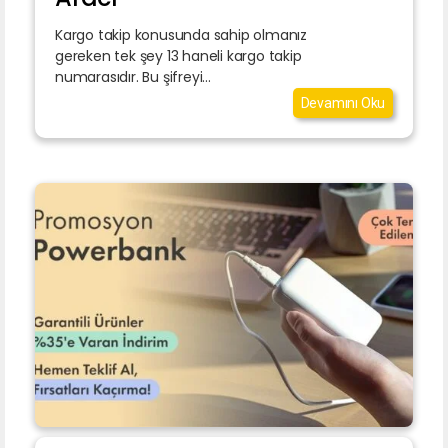
Kargo takip konusunda sahip olmanız
gereken tek şey 13 haneli kargo takip
numarasıdır. Bu şifreyi...
Devamını Oku