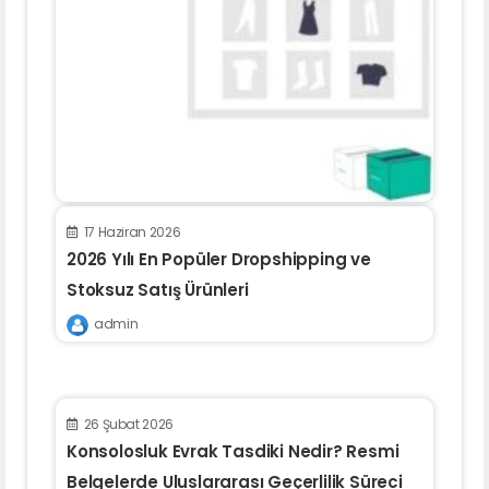
17 Haziran 2026
2026 Yılı En Popüler Dropshipping ve
Stoksuz Satış Ürünleri
admin
26 Şubat 2026
Konsolosluk Evrak Tasdiki Nedir? Resmi
Belgelerde Uluslararası Geçerlilik Süreci