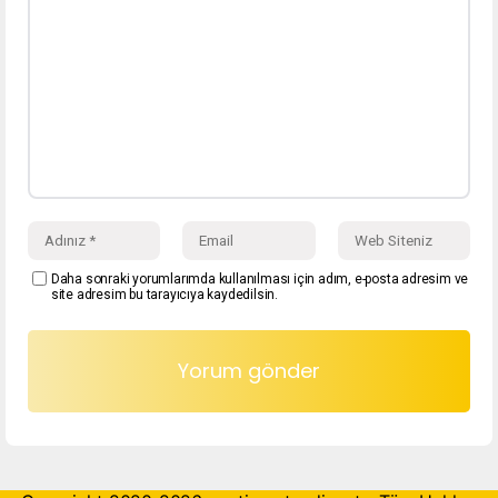
Daha sonraki yorumlarımda kullanılması için adım, e-posta adresim ve
site adresim bu tarayıcıya kaydedilsin.