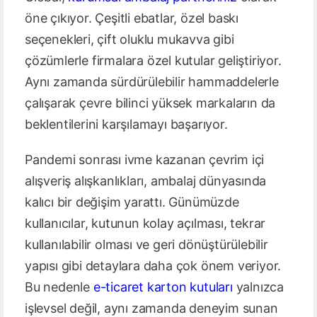
öne çıkıyor. Çeşitli ebatlar, özel baskı
seçenekleri, çift oluklu mukavva gibi
çözümlerle firmalara özel kutular geliştiriyor.
Aynı zamanda sürdürülebilir hammaddelerle
çalışarak çevre bilinci yüksek markaların da
beklentilerini karşılamayı başarıyor.
Pandemi sonrası ivme kazanan çevrim içi
alışveriş alışkanlıkları, ambalaj dünyasında
kalıcı bir değişim yarattı. Günümüzde
kullanıcılar, kutunun kolay açılması, tekrar
kullanılabilir olması ve geri dönüştürülebilir
yapısı gibi detaylara daha çok önem veriyor.
Bu nedenle
e-ticaret karton kutuları
yalnızca
işlevsel değil, aynı zamanda deneyim sunan