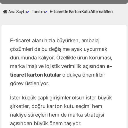
Ana Sayfa
>
Tanıtım
>
E-ticarette Karton Kutu Alternatifleri
E-ticaret alanı hızla büyürken, ambalaj
çözümleri de bu değişime ayak uydurmak
durumunda kalıyor. Özellikle ürün koruması,
marka imajı ve lojistik verimlilik açısından
e-
ticaret karton kutular
oldukça önemli bir
görev üstleniyor.
İster küçük çaplı girişimler olsun ister büyük
şirketler, doğru karton kutu seçimi hem
nakliye süreçleri hem de marka stratejisi
açısından büyük önem taşıyor.