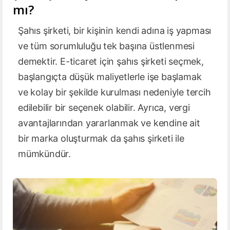
mı?
Şahıs şirketi, bir kişinin kendi adına iş yapması
ve tüm sorumluluğu tek başına üstlenmesi
demektir. E-ticaret için şahıs şirketi seçmek,
başlangıçta düşük maliyetlerle işe başlamak
ve kolay bir şekilde kurulması nedeniyle tercih
edilebilir bir seçenek olabilir. Ayrıca, vergi
avantajlarından yararlanmak ve kendine ait
bir marka oluşturmak da şahıs şirketi ile
mümkündür.