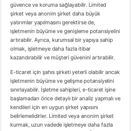
güvence ve koruma sağlayabilir. Limited
şirket veya anonim şirket daha büyük
yatırımlar yapılmasını gerektirse de,
işletmenin büyüme ve genişleme potansiyelini
artırabilir. Ayrıca, kurumsal bir yapıya sahip
olmak, işletmeye daha fazla itibar
kazandırabilir ve müşteri güvenini artırabilir.
E-ticaret için şahıs şirketi yeterli olabilir ancak
işletmenin büyüme ve gelişme potansiyelini
sınırlayabilir. İşletme sahipleri, e-ticaret işine
başlamadan önce detaylı bir analiz yapmalı ve
kendileri için en uygun şirket yapısını
belirlemelidirler. Limited veya anonim şirket
kurmak, uzun vadede işletmeye daha fazla