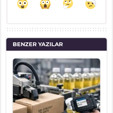
BENZER YAZILAR