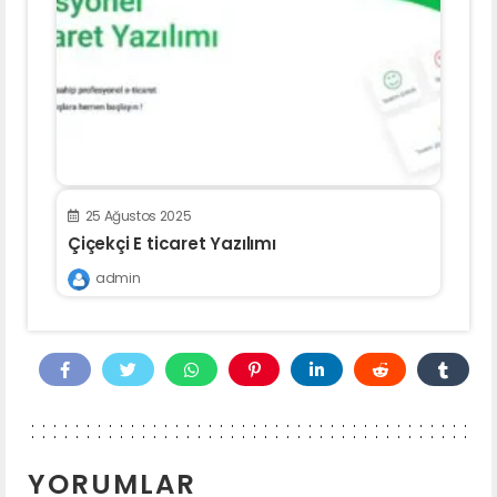
25 Ağustos 2025
Çiçekçi E ticaret Yazılımı
admin
YORUMLAR