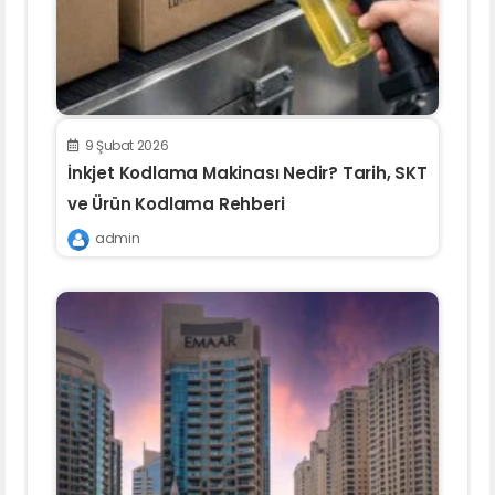
9 Şubat 2026
İnkjet Kodlama Makinası Nedir? Tarih, SKT
ve Ürün Kodlama Rehberi
admin