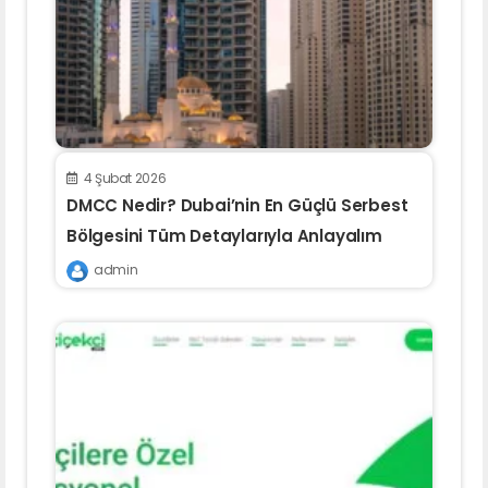
4 Şubat 2026
DMCC Nedir? Dubai’nin En Güçlü Serbest
Bölgesini Tüm Detaylarıyla Anlayalım
admin