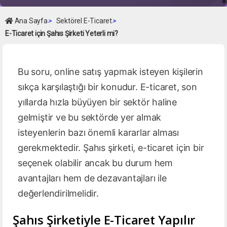
Ana Sayfa
>
Sektörel E-Ticaret
>
E-Ticaret için Şahıs Şirketi Yeterli mi?
Bu soru, online satış yapmak isteyen kişilerin
sıkça karşılaştığı bir konudur. E-ticaret, son
yıllarda hızla büyüyen bir sektör haline
gelmiştir ve bu sektörde yer almak
isteyenlerin bazı önemli kararlar alması
gerekmektedir. Şahıs şirketi, e-ticaret için bir
seçenek olabilir ancak bu durum hem
avantajları hem de dezavantajları ile
değerlendirilmelidir.
Şahıs Şirketiyle E-Ticaret Yapılır