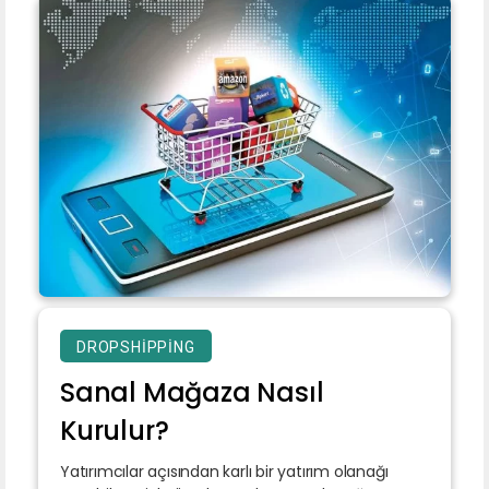
DROPSHIPPING
Sanal Mağaza Nasıl
Kurulur?
Yatırımcılar açısından karlı bir yatırım olanağı