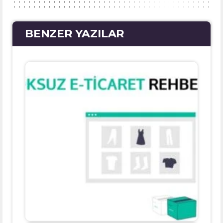
BENZER YAZILAR