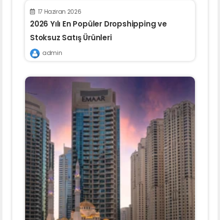
17 Haziran 2026
2026 Yılı En Popüler Dropshipping ve
Stoksuz Satış Ürünleri
admin