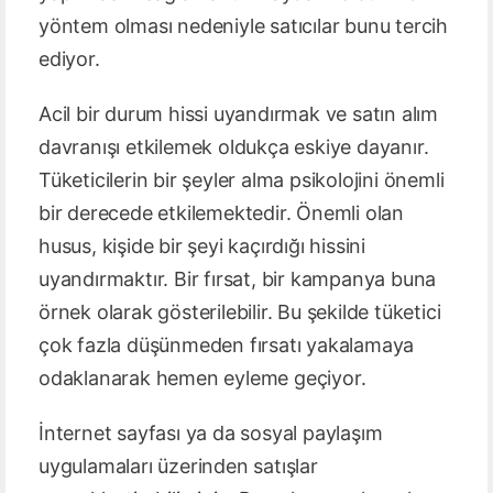
yöntem olması nedeniyle satıcılar bunu tercih
ediyor.
Acil bir durum hissi uyandırmak ve satın alım
davranışı etkilemek oldukça eskiye dayanır.
Tüketicilerin bir şeyler alma psikolojini önemli
bir derecede etkilemektedir. Önemli olan
husus, kişide bir şeyi kaçırdığı hissini
uyandırmaktır. Bir fırsat, bir kampanya buna
örnek olarak gösterilebilir. Bu şekilde tüketici
çok fazla düşünmeden fırsatı yakalamaya
odaklanarak hemen eyleme geçiyor.
İnternet sayfası ya da sosyal paylaşım
uygulamaları üzerinden satışlar