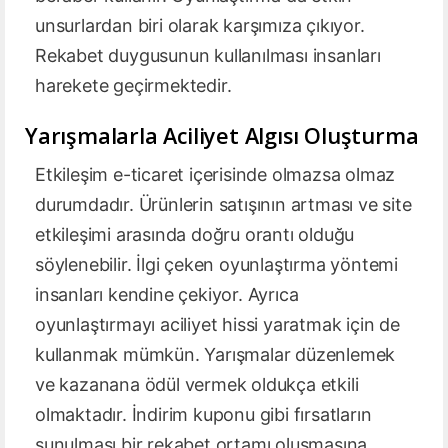
unsurlardan biri olarak karşımıza çıkıyor.
Rekabet duygusunun kullanılması insanları
harekete geçirmektedir.
Yarışmalarla Aciliyet Algısı Oluşturma
Etkileşim e-ticaret içerisinde olmazsa olmaz
durumdadır. Ürünlerin satışının artması ve site
etkileşimi arasında doğru orantı olduğu
söylenebilir. İlgi çeken oyunlaştırma yöntemi
insanları kendine çekiyor. Ayrıca
oyunlaştırmayı aciliyet hissi yaratmak için de
kullanmak mümkün. Yarışmalar düzenlemek
ve kazanana ödül vermek oldukça etkili
olmaktadır. İndirim kuponu gibi fırsatların
sunulması bir rekabet ortamı oluşmasına