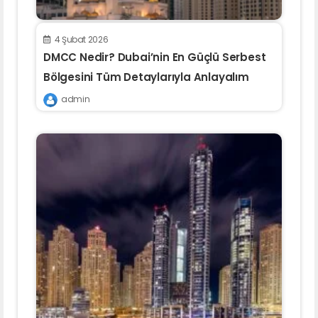
4 Şubat 2026
DMCC Nedir? Dubai’nin En Güçlü Serbest
Bölgesini Tüm Detaylarıyla Anlayalım
admin