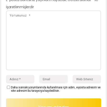
işaretlenmişlerdir
Daha sonraki yorumlarımda kullanılması için adım, e-posta adresim ve
site adresim bu tarayıcıya kaydedilsin.