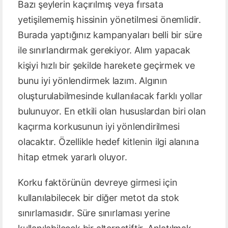
Bazı şeylerin kaçırılmış veya fırsata
yetişilememiş hissinin yönetilmesi önemlidir.
Burada yaptığınız kampanyaları belli bir süre
ile sınırlandırmak gerekiyor. Alım yapacak
kişiyi hızlı bir şekilde harekete geçirmek ve
bunu iyi yönlendirmek lazım. Algının
oluşturulabilmesinde kullanılacak farklı yollar
bulunuyor. En etkili olan hususlardan biri olan
kaçırma korkusunun iyi yönlendirilmesi
olacaktır. Özellikle hedef kitlenin ilgi alanına
hitap etmek yararlı oluyor.
Korku faktörünün devreye girmesi için
kullanılabilecek bir diğer metot da stok
sınırlamasıdır. Süre sınırlaması yerine