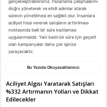
gerçekleştirebilirsiniz. Pazarlama çalışmalarını
doğru yöneterek ve etkili adımlar atarak
sürecin yönetilmesi en sağlıklı olur. İnsanlara
aciliyet hissi vererek satışların arttırılması
noktasında belli bir süre kısıtlaması
uygulanmalıdır. Yani kısıtlı bir süre için geçerli
olan kampanyalar daha çok işinize
yarayacaktır.
Bu Yazıda Okuyacaklarınız:
Aciliyet Algısı Yaratarak Satışları
%332 Artırmanın Yolları ve Dikkat
Edilecekler