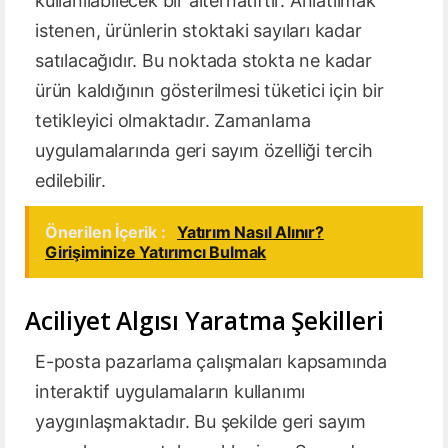
kullanılabilecek bir alternatiftir. Anlatılmak
istenen, ürünlerin stoktaki sayıları kadar
satılacağıdır. Bu noktada stokta ne kadar
ürün kaldığının gösterilmesi tüketici için bir
tetikleyici olmaktadır. Zamanlama
uygulamalarında geri sayım özelliği tercih
edilebilir.
Önerilen İçerik :
Yatırım Nasıl Alınır?
Girişiminize Yatırımcı Bulmak
Aciliyet Algısı Yaratma Şekilleri
E-posta pazarlama çalışmaları kapsamında
interaktif uygulamaların kullanımı
yaygınlaşmaktadır. Bu şekilde geri sayım