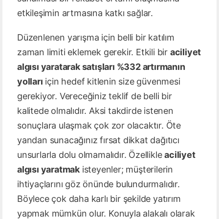
etkileşimin artmasına katkı sağlar.
Düzenlenen yarışma için belli bir katılım
zaman limiti eklemek gerekir. Etkili bir
aciliyet
algısı yaratarak satışları %332 artırmanın
yolları
için hedef kitlenin size güvenmesi
gerekiyor. Vereceğiniz teklif de belli bir
kalitede olmalıdır. Aksi takdirde istenen
sonuçlara ulaşmak çok zor olacaktır. Öte
yandan sunacağınız fırsat dikkat dağıtıcı
unsurlarla dolu olmamalıdır. Özellikle
aciliyet
algısı yaratmak
isteyenler; müşterilerin
ihtiyaçlarını göz önünde bulundurmalıdır.
Böylece çok daha karlı bir şekilde yatırım
yapmak mümkün olur. Konuyla alakalı olarak